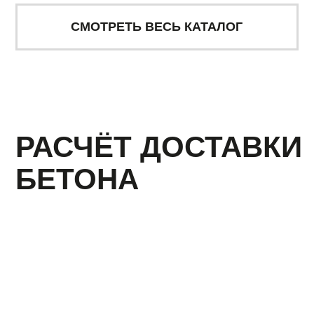
ПОДРОБНЕЕ О ДОСТАВКЕ
НАШИ ПРОЕКТЫ