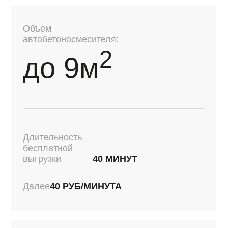
ЗАДАТЬ СВОЙ ВОПРОС