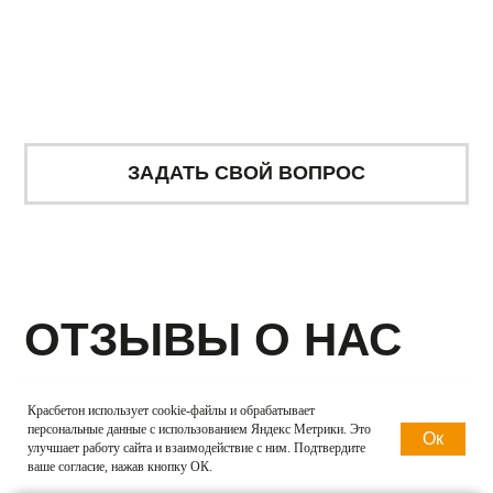
Красбетон использует cookie-файлы и обрабатывает
персональные данные с использованием Яндекс Метрики. Это
Ок
улучшает работу сайта и взаимодействие с ним. Подтвердите
ваше согласие, нажав кнопку ОК.