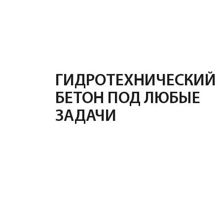
ГИДРОТЕХНИЧЕСКИЙ
БЕТОН ПОД ЛЮБЫЕ
ЗАДАЧИ