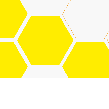
О ПРОДУКТЕ