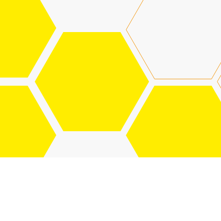
ХАРАКТЕРИСТИКИ