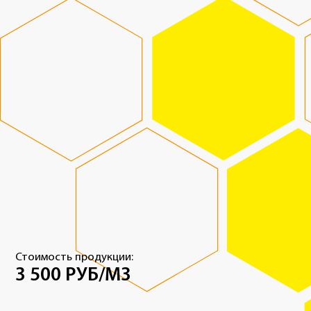
Стоимость продукции:
3 500 РУБ/М3
Свяжитесь с нами — проконсультируем и поможем
рассчитать объём продукции
РАССЧИТАТЬ БЕТОН М550
ХАРАКТЕРИСТИКИ